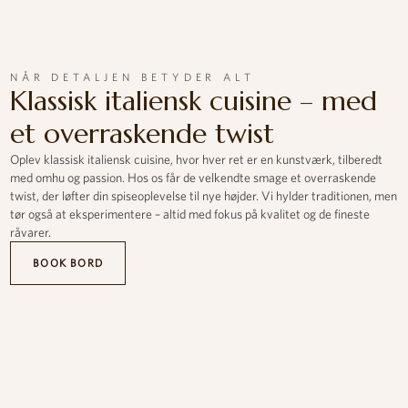
NÅR DETALJEN BETYDER ALT
Klassisk italiensk cuisine – med
et overraskende twist
Oplev klassisk italiensk cuisine, hvor hver ret er en kunstværk, tilberedt
med omhu og passion. Hos os får de velkendte smage et overraskende
twist, der løfter din spiseoplevelse til nye højder. Vi hylder traditionen, men
tør også at eksperimentere – altid med fokus på kvalitet og de fineste
råvarer.
BOOK BORD